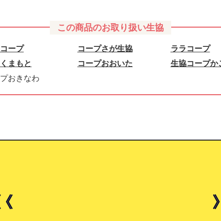
この商品のお取り扱い生協
コープ
コープさが生協
ララコープ
くまもと
コープおおいた
生協コープか
プおきなわ