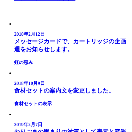
2018年2月12日
メッセージカードで、カートリッジの企画
週をお知らせします。
虹の恵み
2018年10月9日
食材セットの案内文を変更しました。
食材セットの表示
2019年2月7日
ねりごまの固まりの対策として表示と容器