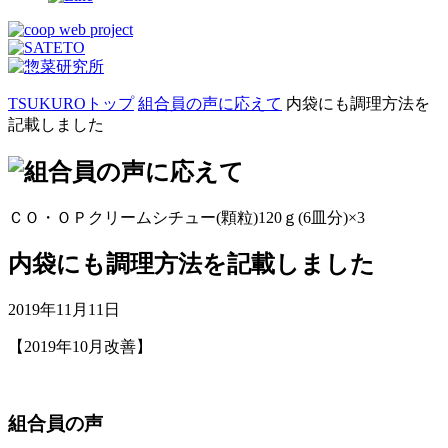
TSUKUROトップ
組合員の声に応えて
内袋にも調理方法を
記載しました
ＣＯ・ＯＰクリームシチュー(顆粒)120ｇ(6皿分)×3
内袋にも調理方法を記載しました
2019年11月11日
【2019年10月改善】
組合員の声