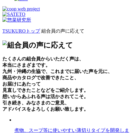
TSUKUROトップ
組合員の声に応えて
たくさんの組合員からいただく声は、
本当にさまざまです。
九州・沖縄の生協で、これまでに届いた声を元に、
商品やカタログで改善できたこと、
お届けにあたって
見直しできたことなどをご紹介します。
想いからあふれる声は活かされてこそ。
引き続き、みなさまのご意見、
アドバイスをよろしくお願い致します。
煮物、スープ等に使いやすい薄切りタイプを開発しま