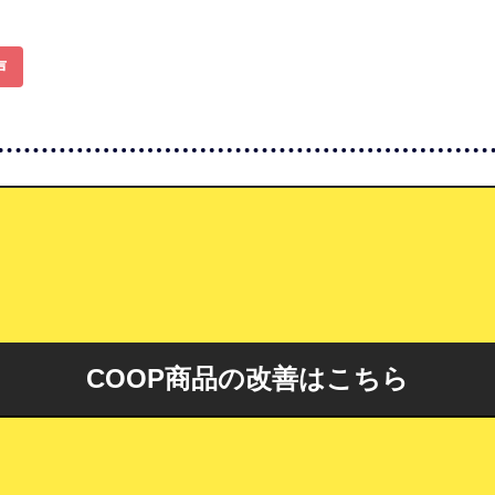
声
COOP商品の改善はこちら