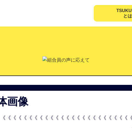
TSUK
とは
体画像
《《《《《《《《《《《《《《《《《《《《《《《《《