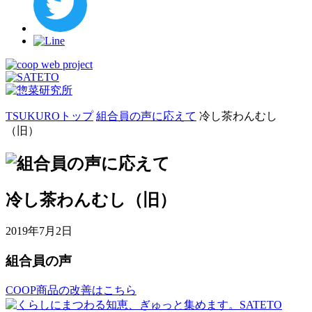
TSUKUROトップ
組合員の声に応えて
冷し茶わんむし
（旧）
冷し茶わんむし（旧）
2019年7月2日
組合員の声
COOP商品の改善はこちら