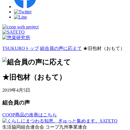
TSUKUROトップ
組合員の声に応えて
★旧包材（おもて）
★旧包材（おもて）
2019年4月5日
組合員の声
COOP商品の改善はこちら
生活協同組合連合会 コープ九州事業連合