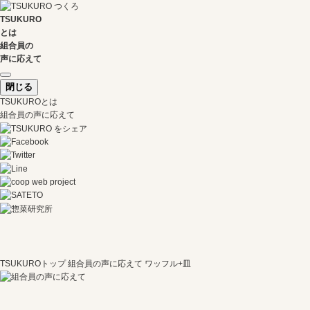
TSUKURO
とは
組合員の
声に応えて
閉じる
TSUKUROとは
組合員の声に応えて
TSUKUROトップ
組合員の声に応えて
ワッフル+皿