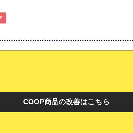
声
COOP商品の改善はこちら