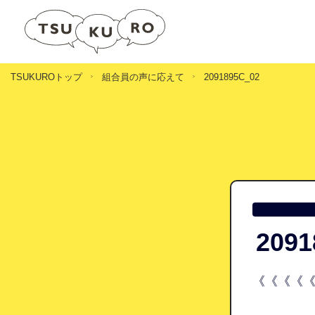
TSUKUROトップ
組合員の声に応えて
2091895C_02
2091
《《《《