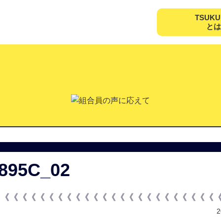
TSUK
とは
895C_02
《《《《《《《《《《《《《《《《《《《《《《《《《