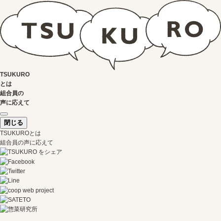
TSUKURO
とは
組合員の
声に応えて
閉じる
TSUKUROとは
組合員の声に応えて