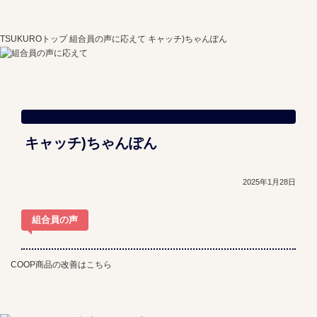
TSUKUROトップ
組合員の声に応えて
キャッチ)ちゃんぽん
キャッチ)ちゃんぽん
2025年1月28日
組合員の声
COOP商品の改善はこちら