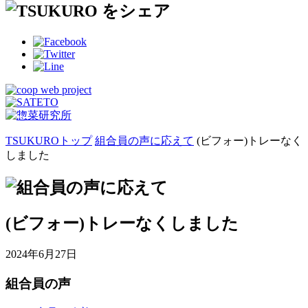
TSUKUROトップ
組合員の声に応えて
(ビフォー)トレーなく
しました
(ビフォー)トレーなくしました
2024年6月27日
組合員の声