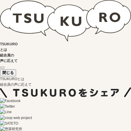
TSUKURO
とは
組合員の
声に応えて
閉じる
TSUKUROとは
組合員の声に応えて