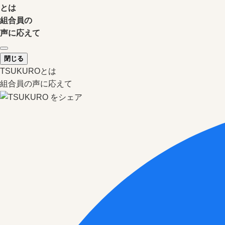
とは
組合員の
声に応えて
閉じる
TSUKUROとは
組合員の声に応えて