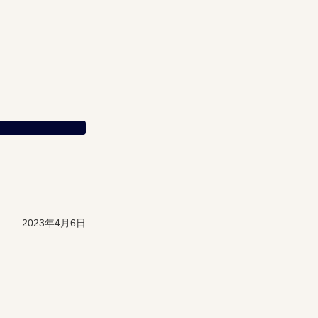
2023年4月6日