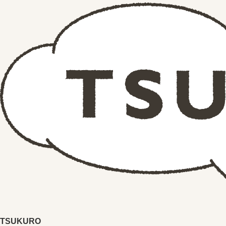
TSUKURO