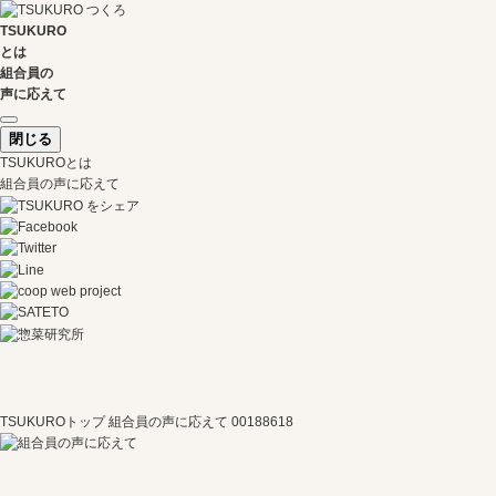
TSUKURO
とは
組合員の
声に応えて
閉じる
TSUKUROとは
組合員の声に応えて
TSUKUROトップ
組合員の声に応えて
00188618