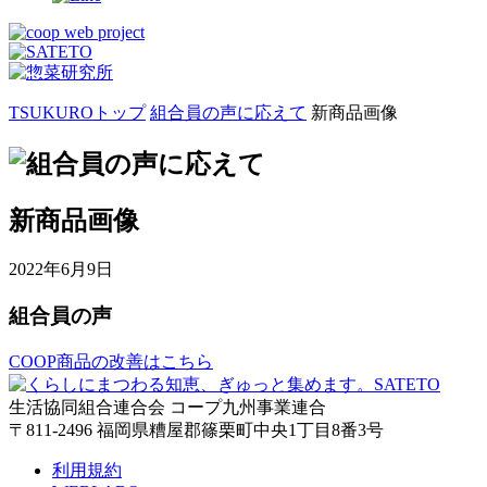
TSUKUROトップ
組合員の声に応えて
新商品画像
新商品画像
2022年6月9日
組合員の声
COOP商品の改善はこちら
生活協同組合連合会 コープ九州事業連合
〒811-2496 福岡県糟屋郡篠栗町中央1丁目8番3号
利用規約