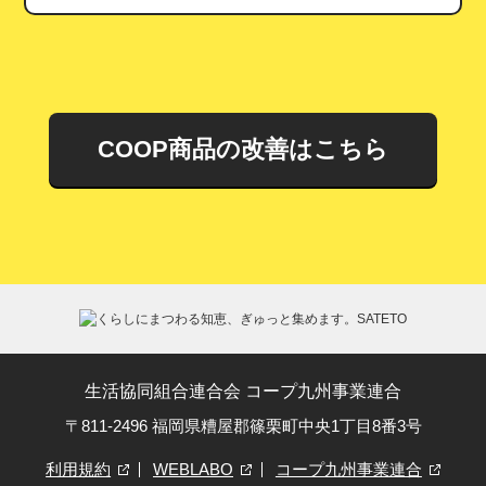
COOP商品の改善はこちら
生活協同組合連合会 コープ九州事業連合
〒811-2496 福岡県糟屋郡篠栗町中央1丁目8番3号
利用規約
WEBLABO
コープ九州事業連合