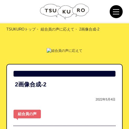
TSUKUROトップ
組合員の声に応えて
2画像合成-2
2画像合成-2
2022年5月4日
組合員の声