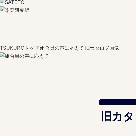
TSUKUROトップ
組合員の声に応えて
旧カタログ画像
旧カタ