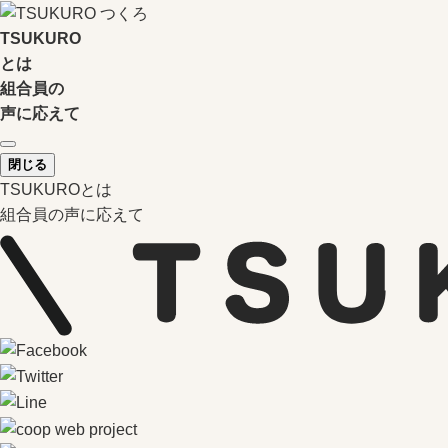
TSUKURO
とは
組合員の
声に応えて
閉じる
TSUKUROとは
組合員の声に応えて