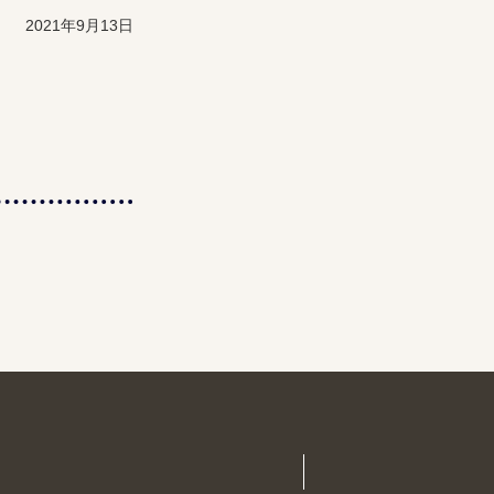
2021年9月13日