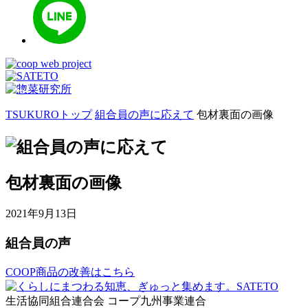
TSUKUROトップ
組合員の声に応えて
包材裏面の画像
包材裏面の画像
2021年9月13日
組合員の声
COOP商品の改善はこちら
生活協同組合連合会 コープ九州事業連合