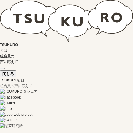
TSUKURO
とは
組合員の
声に応えて
閉じる
TSUKUROとは
組合員の声に応えて