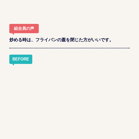
組合員の声
炒める時は、フライパンの蓋を閉じた方がいいです。
BEFORE