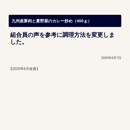
九州産豚肉と夏野菜のカレー炒め（400ｇ）
組合員の声を参考に調理方法を変更しま
した。
2020年8月7日
【2020年6月改善】