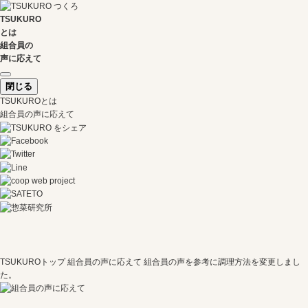
TSUKURO
とは
組合員の
声に応えて
閉じる
TSUKUROとは
組合員の声に応えて
TSUKUROトップ
組合員の声に応えて
組合員の声を参考に調理方法を変更しまし
た。