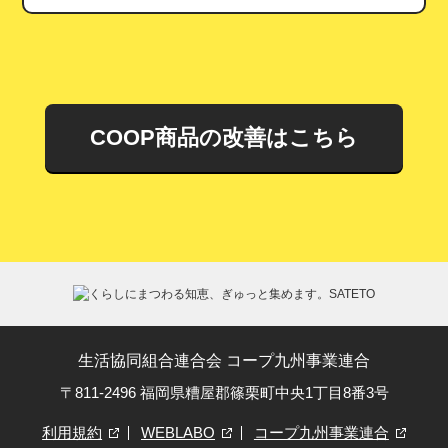
COOP商品の改善はこちら
生活協同組合連合会 コープ九州事業連合
〒811-2496 福岡県糟屋郡篠栗町中央1丁目8番3号
利用規約
WEBLABO
コープ九州事業連合