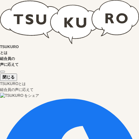
TSUKURO
とは
組合員の
声に応えて
閉じる
TSUKUROとは
組合員の声に応えて