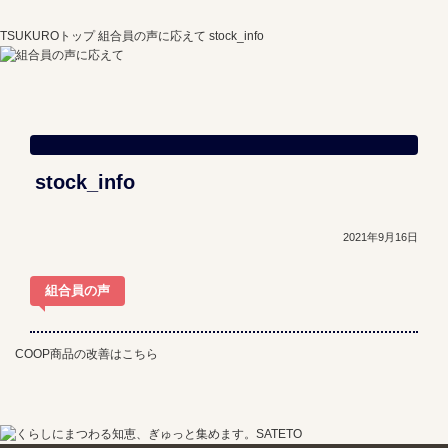
TSUKUROトップ
組合員の声に応えて
stock_info
stock_info
2021年9月16日
組合員の声
COOP商品の改善はこちら