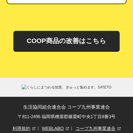
COOP商品の改善はこちら
生活協同組合連合会 コープ九州事業連合
〒811-2496 福岡県糟屋郡篠栗町中央1丁目8番3号
利用規約
WEBLABO
コープ九州事業連合