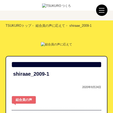
TSUKUROトップ
組合員の声に応えて
shiraae_2009-1
shiraae_2009-1
2020年9月24日
組合員の声