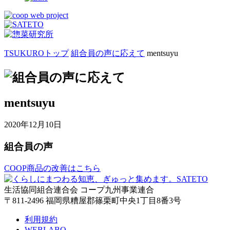
TSUKUROトップ
組合員の声に応えて
mentsuyu
mentsuyu
2020年12月10日
組合員の声
COOP商品の改善はこちら
生活協同組合連合会 コープ九州事業連合
〒811-2496 福岡県糟屋郡篠栗町中央1丁目8番3号
利用規約
WEBLABO