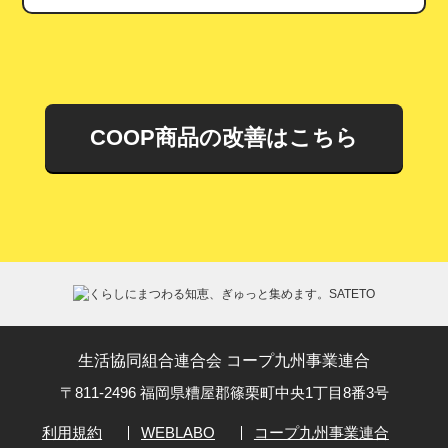
COOP商品の改善はこちら
生活協同組合連合会 コープ九州事業連合
〒811-2496 福岡県糟屋郡篠栗町中央1丁目8番3号
利用規約
WEBLABO
コープ九州事業連合