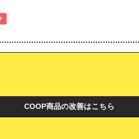
声
COOP商品の改善はこちら