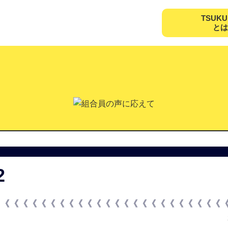
TSUK
とは
2
《《《《《《《《《《《《《《《《《《《《《《《《《