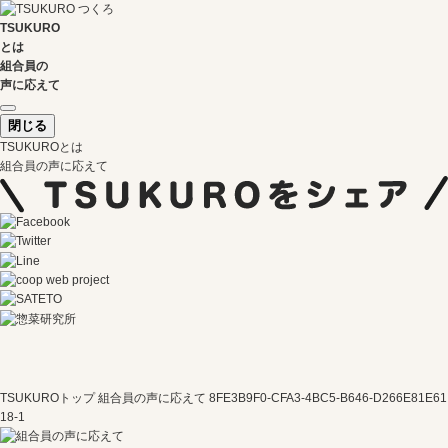
TSUKURO
とは
組合員の
声に応えて
閉じる
TSUKUROとは
組合員の声に応えて
TSUKUROトップ
組合員の声に応えて
8FE3B9F0-CFA3-4BC5-B646-D266E81E61
18-1